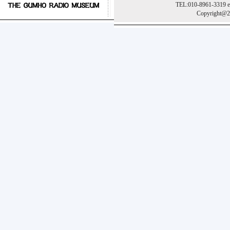
TEL:010-8961-3319 e
Copyright@