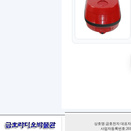
상호명:금호전자 대표자:
사업자등록번호:201-