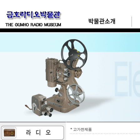
* 고가전제품