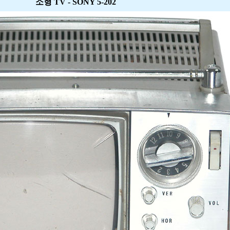
소형 TV - SONY 5-202