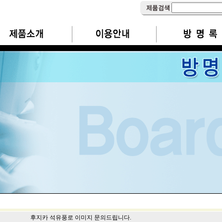
후지카 석유풍로 이미지 문의드립니다.