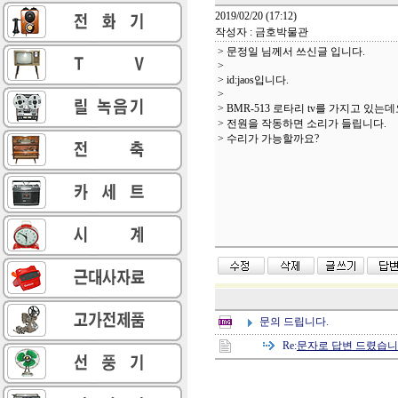
2019/02/20 (17:12)
작성자 : 금호박물관
> 문정일 님께서 쓰신글 입니다.
>
> id:jaos입니다.
>
> BMR-513 로타리 tv를 가지고 있는데
> 전원을 작동하면 소리가 들립니다.
> 수리가 가능할까요?
문의 드립니다.
Re:
문자로 답변 드렸습니