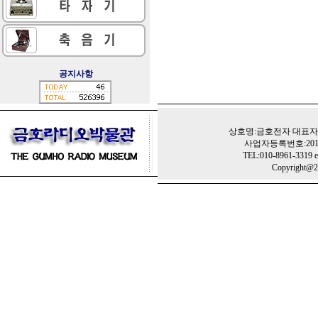
공지사항
상호명:금호전자 대표자:
사업자등록번호:201-
TEL:010-8961-3319 e
Copyright@